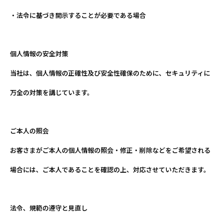
・法令に基づき開示することが必要である場合
個人情報の安全対策
当社は、個人情報の正確性及び安全性確保のために、セキュリティに
万全の対策を講じています。
ご本人の照会
お客さまがご本人の個人情報の照会・修正・削除などをご希望される
場合には、ご本人であることを確認の上、対応させていただきます。
法令、規範の遵守と見直し