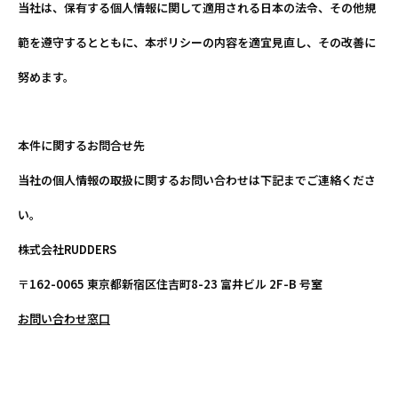
当社は、保有する個人情報に関して適用される日本の法令、その他規
範を遵守するとともに、本ポリシーの内容を適宜見直し、その改善に
努めます。
本件に関するお問合せ先
当社の個人情報の取扱に関するお問い合わせは下記までご連絡くださ
い。
株式会社RUDDERS
〒162-0065 東京都新宿区住吉町8-23 富井ビル 2F-B 号室
お問い合わせ窓口