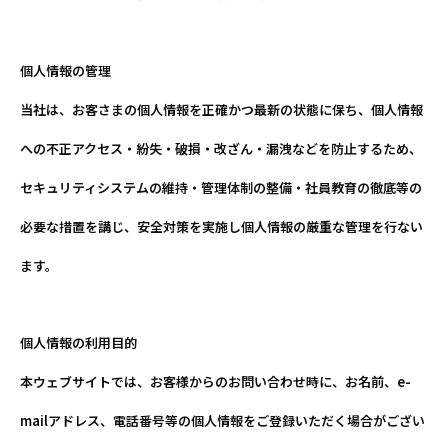
個人情報の管理
当社は、お客さまの個人情報を正確かつ最新の状態に保ち、個人情報
への不正アクセス・紛失・破損・改ざん・漏洩などを防止するため、
セキュリティシステムの維持・管理体制の整備・社員教育の徹底等の
必要な措置を講じ、安全対策を実施し個人情報の厳重な管理を行ない
ます。
個人情報の利用目的
本ウェブサイトでは、お客様からのお問い合わせ時に、お名前、e-
mailアドレス、電話番号等の個人情報をご登録いただく場合がござい