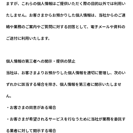
ますが、これらの個人情報はご提供いただく際の目的以外では利用い
たしません。お客さまからお預かりした個人情報は、当社からのご連
絡や業務のご案内やご質問に対する回答として、電子メールや資料の
ご送付に利用いたします。
個人情報の第三者への開示・提供の禁止
当社は、お客さまよりお預かりした個人情報を適切に管理し、次のい
ずれかに該当する場合を除き、個人情報を第三者に開示いたしませ
ん。
・お客さまの同意がある場合
・お客さまが希望されるサービスを行なうために当社が業務を委託す
る業者に対して開示する場合