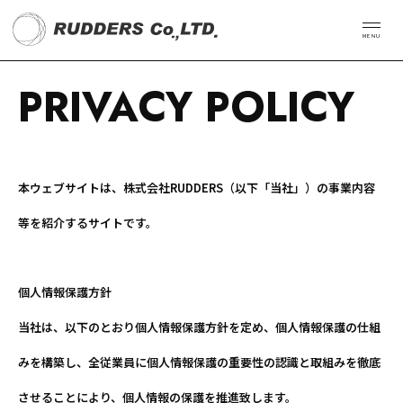
RUDDERS C
MENU
PRIVACY POLICY
本ウェブサイトは、株式会社RUDDERS（以下「当社」）の事業内容
等を紹介するサイトです。
個人情報保護方針
当社は、以下のとおり個人情報保護方針を定め、個人情報保護の仕組
みを構築し、全従業員に個人情報保護の重要性の認識と取組みを徹底
させることにより、個人情報の保護を推進致します。